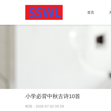
首页
小学必背中秋古诗10首
时间：2026-07-02 05:59