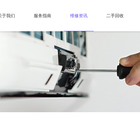
关于我们
服务指南
维修资讯
二手回收