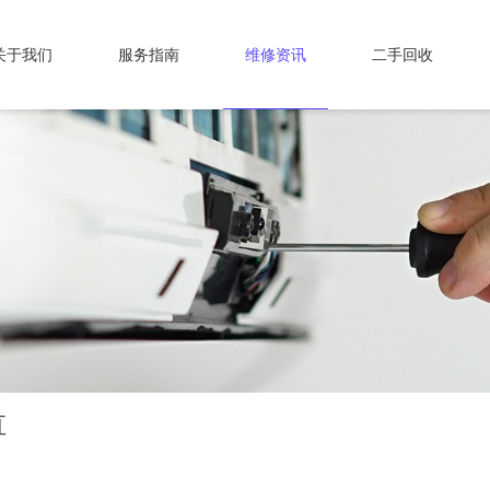
关于我们
服务指南
维修资讯
二手回收
直