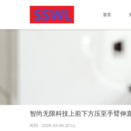
首页
智尚无限科技上前下方压至手臂伸
时间：2026-03-06 10:11